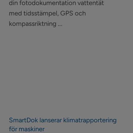
din fotodokumentation vattentät
med tidsstämpel, GPS och
kompassriktning ...
SmartDok lanserar klimatrapportering
för maskiner