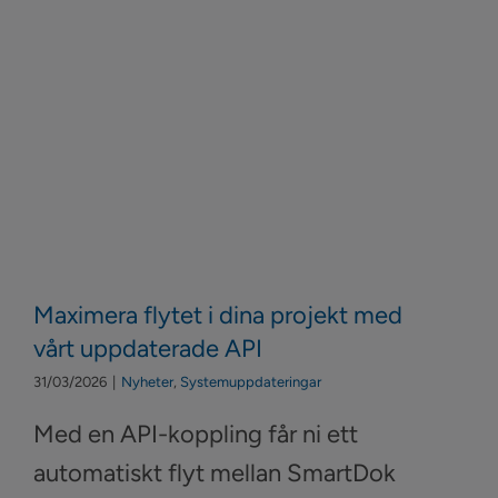
Maximera flytet i dina projekt med
vårt uppdaterade API
31/03/2026
|
Nyheter
,
Systemuppdateringar
Med en API-koppling får ni ett
automatiskt flyt mellan SmartDok