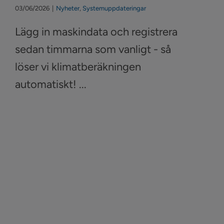
03/06/2026
|
Nyheter
,
Systemuppdateringar
Lägg in maskindata och registrera
sedan timmarna som vanligt - så
löser vi klimatberäkningen
automatiskt! ...