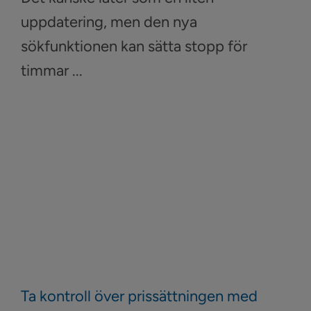
uppdatering, men den nya
sökfunktionen kan sätta stopp för
timmar ...
Ta kontroll över prissättningen med