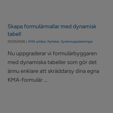
Skapa formulärmallar med dynamisk
tabell
20/05/2026
|
KMA artiklar
,
Nyheter
,
Systemuppdateringar
Nu uppgraderar vi formulärbyggaren
med dynamiska tabeller som gör det
ännu enklare att skräddarsy dina egna
KMA-formulär ...