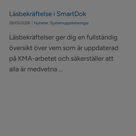
Läsbekräftelse i SmartDok
28/05/2026
|
Nyheter
,
Systemuppdateringar
Läsbekräftelser ger dig en fullständig
översikt över vem som är uppdaterad
på KMA-arbetet och säkerställer att
alla är medvetna ...