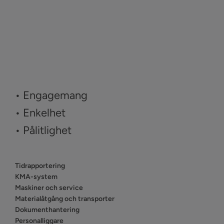
• Engagemang
• Enkelhet
• Pålitlighet
Tidrapportering
KMA-system
Maskiner och service
Materialåtgång och transporter
Dokumenthantering
Personalliggare