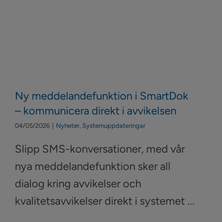
Ny meddelandefunktion i SmartDok
– kommunicera direkt i avvikelsen
04/05/2026
|
Nyheter
,
Systemuppdateringar
Slipp SMS-konversationer, med vår
nya meddelandefunktion sker all
dialog kring avvikelser och
kvalitetsavvikelser direkt i systemet ...