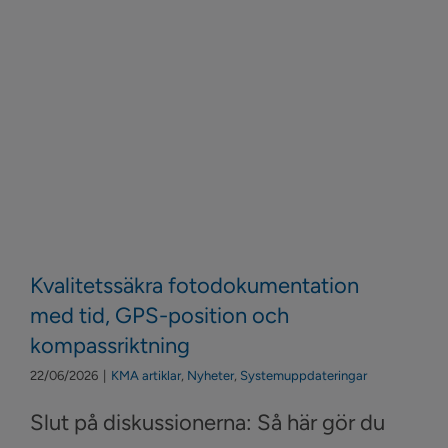
Kvalitetssäkra fotodokumentation
med tid, GPS-position och
kompassriktning
22/06/2026
|
KMA artiklar
,
Nyheter
,
Systemuppdateringar
Slut på diskussionerna: Så här gör du