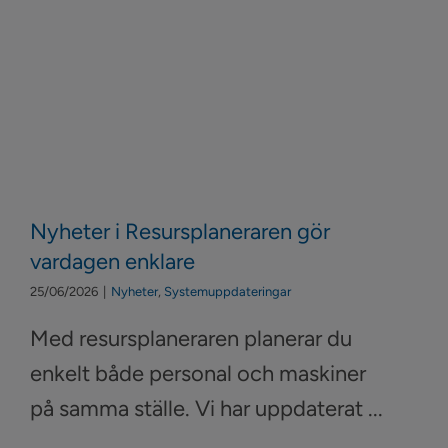
Nyheter i Resursplaneraren gör
vardagen enklare
25/06/2026
|
Nyheter
,
Systemuppdateringar
Med resursplaneraren planerar du
enkelt både personal och maskiner
på samma ställe. Vi har uppdaterat ...