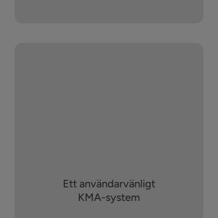
Ett användarvänligt
KMA-system