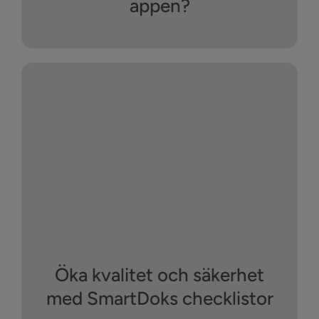
appen?
Öka kvalitet och säkerhet
med SmartDoks checklistor