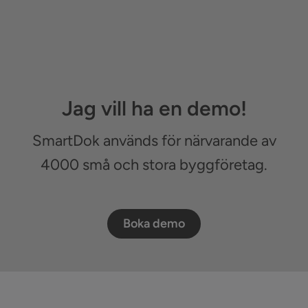
Jag vill ha en demo!
SmartDok används för närvarande av
4000 små och stora byggföretag.
Boka demo