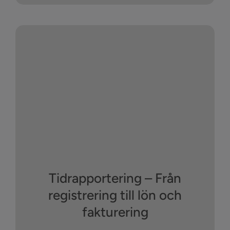
Tidrapportering – Från
registrering till lön och
fakturering