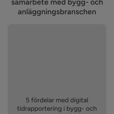
samarbete med bygg- och
anläggningsbranschen
5 fördelar med digital
tidrapportering i bygg- och