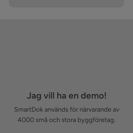
Jag vill ha en demo!
SmartDok används för närvarande av
4000 små och stora byggföretag.