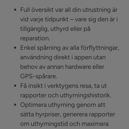
Full översikt var all din utrustning är
vid varje tidpunkt – vare sig den är i
tillgänglig, uthyrd eller på
reparation.
Enkel spårning av alla förflyttningar,
användning direkt i appen utan
behov av annan hardware eller
GPS-spårare.
Få insikt i verktygens resa, ta ut
rapporter och uthyrningshistorik.
Optimera uthyrning genom att
sätta hyrpriser, generera rapporter
om uthyrningstid och maximera