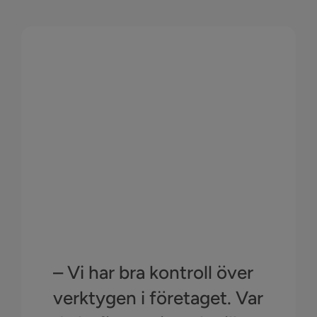
– Vi har bra kontroll över
verktygen i företaget. Var