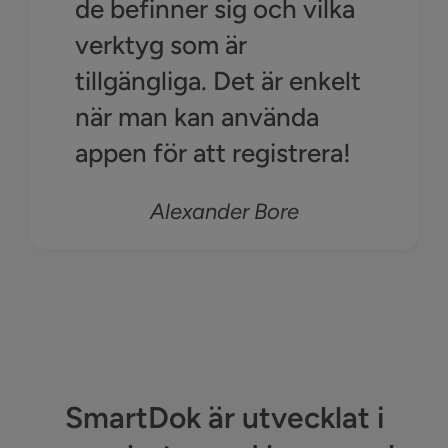
de befinner sig och vilka
verktyg som är
tillgängliga. Det är enkelt
när man kan använda
appen för att registrera!
Alexander Bore
SmartDok är utvecklat i