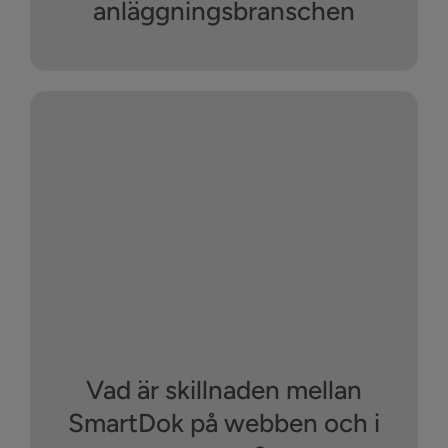
anläggningsbranschen
Vad är skillnaden mellan
SmartDok på webben och i