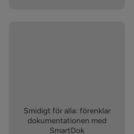
Smidigt för alla: förenklar
dokumentationen med
SmartDok