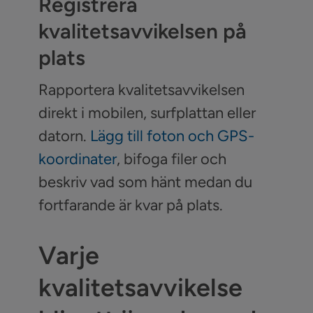
Registrera
kvalitetsavvikelsen på
plats
Rapportera kvalitetsavvikelsen
direkt i mobilen, surfplattan eller
datorn.
Lägg till foton och GPS-
koordinater
, bifoga filer och
beskriv vad som hänt medan du
fortfarande är kvar på plats.
Varje
kvalitetsavvikelse