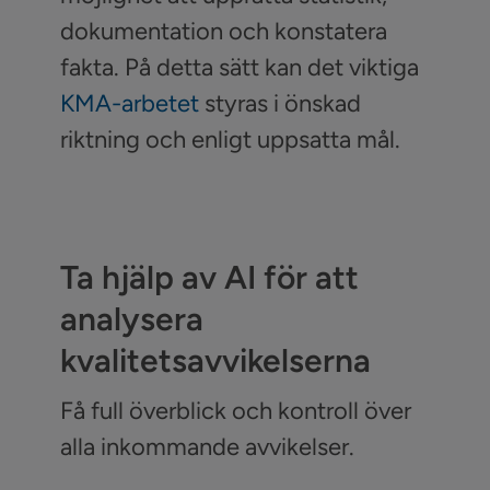
dokumentation och konstatera
fakta. På detta sätt kan det viktiga
KMA-arbetet
styras i önskad
riktning och enligt uppsatta mål.
Ta hjälp av AI för att
analysera
kvalitetsavvikelserna
Få full överblick och kontroll över
alla inkommande avvikelser.