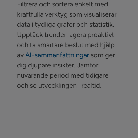
Filtrera och sortera enkelt med
kraftfulla verktyg som visualiserar
data i tydliga grafer och statistik.
Upptäck trender, agera proaktivt
och ta smartare beslut med hjälp
av
AI-sammanfattningar
som ger
dig djupare insikter. Jämför
nuvarande period med tidigare
och se utvecklingen i realtid.