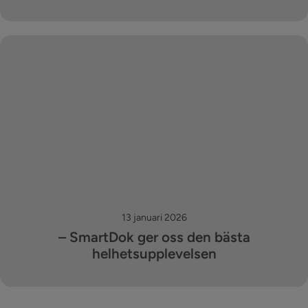
13 januari 2026
– SmartDok ger oss den bästa
helhetsupplevelsen