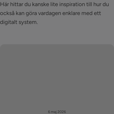
Här hittar du kanske lite inspiration till hur du
också kan göra vardagen enklare med ett
digitalt system.
6 maj 2026