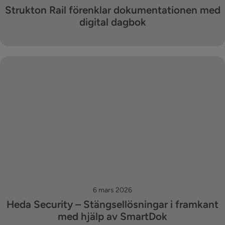
Strukton Rail förenklar dokumentationen med
digital dagbok
6 mars 2026
Heda Security – Stängsellösningar i framkant
med hjälp av SmartDok