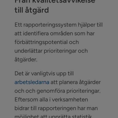
till åtgärd
Ett rapporteringssystem hjälper till
att identifiera områden som har
förbättringspotential och
underlättar prioriteringar och
åtgärder.
Det är vanligtvis upp till
arbetsledarna
att planera åtgärder
och och genomföra prioriteringar.
Eftersom alla i verksamheten
bidrar till rapporteringen har man
möjlighet att upprätta
statistik
,