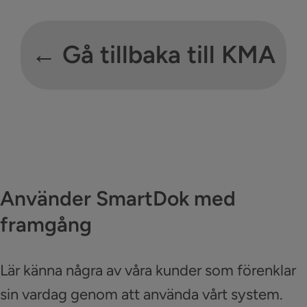
← Gå tillbaka till KMA
Använder SmartDok med
framgång
Lär känna några av våra kunder som förenklar
sin vardag genom att använda vårt system.