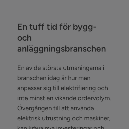
En tuff tid för bygg-
och
anläggningsbranschen
En av de största utmaningarna i
branschen idag är hur man
anpassar sig till elektrifiering och
inte minst en vikande ordervolym.
Övergången till att använda
elektrisk utrustning och maskiner,
kan kräva nya investeringar och