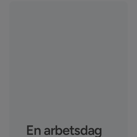
En arbetsdag