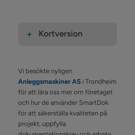
Kortversion
Vi besökte nyligen
Anleggsmaskiner AS
i Trondheim
för att lära oss mer om företaget
och hur de använder SmartDok
för att säkerställa kvaliteten på
projekt, uppfylla
dokumentationskrav och arbeta