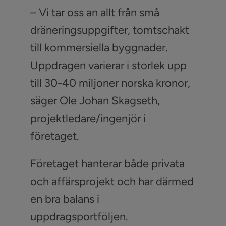
– Vi tar oss an allt från små
dräneringsuppgifter, tomtschakt
till kommersiella byggnader.
Uppdragen varierar i storlek upp
till 30-40 miljoner norska kronor,
säger Ole Johan Skagseth,
projektledare/ingenjör i
företaget.
Företaget hanterar både privata
och affärsprojekt och har därmed
en bra balans i
uppdragsportföljen.