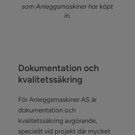
som Anleggsmaskiner har köpt
in.
Dokumentation och
kvalitetssäkring
För Anleggsmaskiner AS är
dokumentation och
kvalitetssäkring avgörande,
speciellt vid projekt där mycket