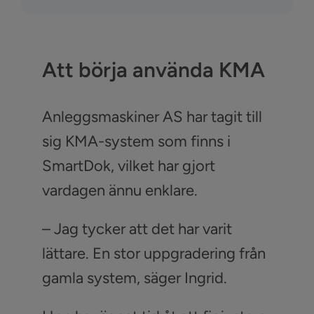
Att börja använda KMA
Anleggsmaskiner AS har tagit till
sig KMA-system som finns i
SmartDok, vilket har gjort
vardagen ännu enklare.
– Jag tycker att det har varit
lättare. En stor uppgradering från
gamla system, säger Ingrid.