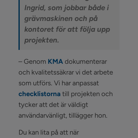
Ingrid, som jobbar både i
grävmaskinen och på
kontoret för att följa upp
projekten.
– Genom
KMA
dokumenterar
och kvalitetssäkrar vi det arbete
som utförs. Vi har anpassat
checklistorna
till projekten och
tycker att det är väldigt
användarvänligt, tillägger hon.
Du kan lita på att när