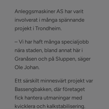
Anleggsmaskiner AS har varit
involverat i många spännande
projekt i Trondheim.
– Vi har haft många specialjobb
nära staden, bland annat här i
Granåsen och på Sluppen, säger
Ole Johan.
Ett särskilt minnesvärt projekt var
Bassengbakken, där företaget
fick hantera utmaningar med
kvicklera och kalkstabilisering.