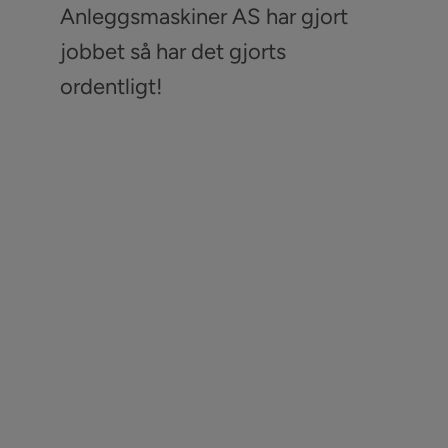
Anleggsmaskiner AS har gjort
jobbet så har det gjorts
ordentligt!