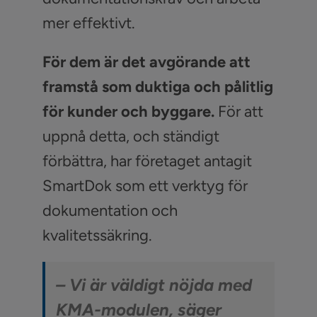
mer effektivt.
För dem är det avgörande att
framstå som duktiga och pålitlig
för kunder och byggare.
För att
uppnå detta, och ständigt
förbättra, har företaget antagit
SmartDok som ett verktyg för
dokumentation och
kvalitetssäkring.
– Vi är väldigt nöjda med
KMA-modulen, säger