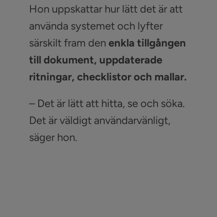
Hon uppskattar hur lätt det är att
använda systemet och lyfter
särskilt fram den
enkla tillgången
till dokument, uppdaterade
ritningar, checklistor och mallar.
– Det är lätt att hitta, se och söka.
Det är väldigt användarvänligt,
säger hon.