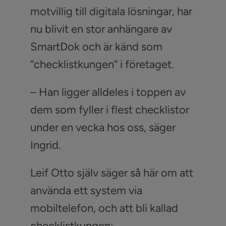
motvillig till digitala lösningar, har
nu blivit en stor anhängare av
SmartDok och är känd som
”checklistkungen” i företaget.
– Han ligger alldeles i toppen av
dem som fyller i flest checklistor
under en vecka hos oss, säger
Ingrid.
Leif Otto själv säger så här om att
använda ett system via
mobiltelefon, och att bli kallad
checklistkungen: