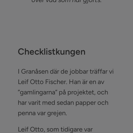
Checklistkungen
I Granåsen där de jobbar träffar vi
Leif Otto Fischer. Han är en av
”gamlingarna” på projektet, och
har varit med sedan papper och
penna var grejen.
Leif Otto, som tidigare var