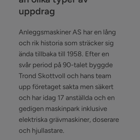
uppdrag
Anleggsmaskiner AS har en lång
och rik historia som sträcker sig
ända tillbaka till 1958. Efter en
svår period på 90-talet byggde
Trond Skottvoll och hans team
upp företaget sakta men säkert
och har idag 17 anställda och en
gedigen maskinpark inklusive
elektriska grävmaskiner, doserare
och hjullastare.