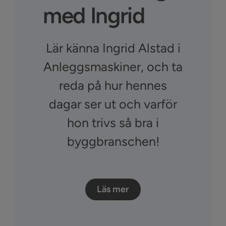
med Ingrid
Lär känna Ingrid Alstad i
Anleggsmaskiner, och ta
reda på hur hennes
dagar ser ut och varför
hon trivs så bra i
byggbranschen!
Läs mer