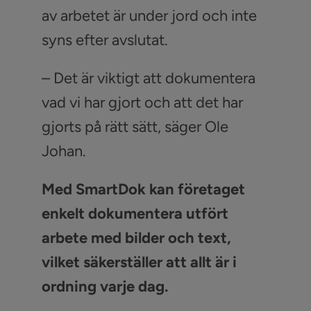
av arbetet är under jord och inte
syns efter avslutat.
– Det är viktigt att dokumentera
vad vi har gjort och att det har
gjorts på rätt sätt, säger Ole
Johan.
Med SmartDok kan företaget
enkelt dokumentera utfört
arbete med bilder och text,
vilket säkerställer att allt är i
ordning varje dag.