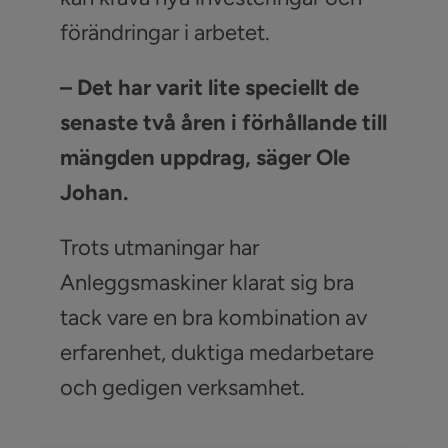
förändringar i arbetet.
– Det har varit lite speciellt de
senaste två åren i förhållande till
mängden uppdrag, säger Ole
Johan.
Trots utmaningar har
Anleggsmaskiner klarat sig bra
tack vare en bra kombination av
erfarenhet, duktiga medarbetare
och gedigen verksamhet.