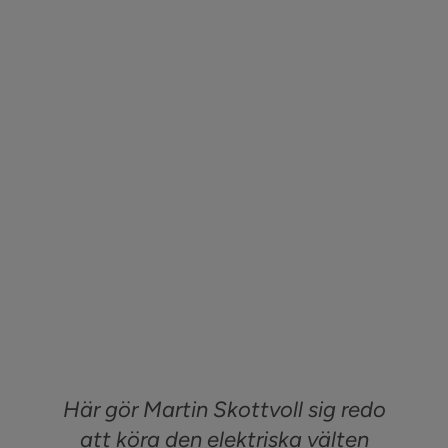
Här gör Martin Skottvoll sig redo
att köra den elektriska välten