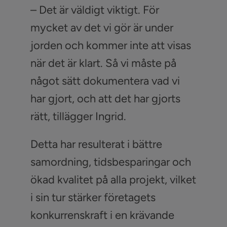
– Det är väldigt viktigt. För
mycket av det vi gör är under
jorden och kommer inte att visas
när det är klart. Så vi måste på
något sätt dokumentera vad vi
har gjort, och att det har gjorts
rätt, tillägger Ingrid.
Detta har resulterat i bättre
samordning, tidsbesparingar och
ökad kvalitet på alla projekt, vilket
i sin tur stärker företagets
konkurrenskraft i en krävande