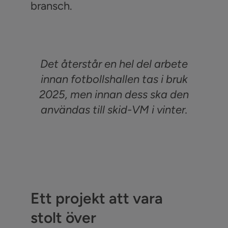
bransch.
Det återstår en hel del arbete
innan fotbollshallen tas i bruk
2025, men innan dess ska den
användas till skid-VM i vinter.
Ett projekt att vara
stolt över