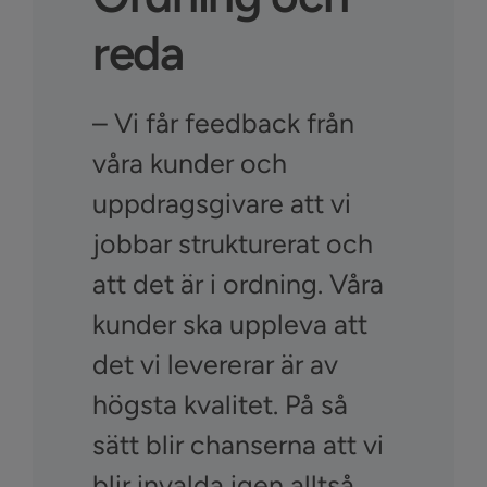
reda
– Vi får feedback från
våra kunder och
uppdragsgivare att vi
jobbar strukturerat och
att det är i ordning. Våra
kunder ska uppleva att
det vi levererar är av
högsta kvalitet. På så
sätt blir chanserna att vi
blir invalda igen alltså