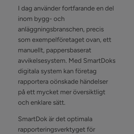
I dag använder fortfarande en del
inom bygg- och
anläggningsbranschen, precis
som exempelföretaget ovan, ett
manuellt, pappersbaserat
avvikelsesystem. Med SmartDoks
digitala system kan företag
rapportera oönskade händelser
på ett mycket mer översiktligt
och enklare sätt.
SmartDok är det optimala
rapporteringsverktyget för