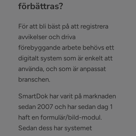
förbättras?
För att bli bäst på att registrera
avvikelser och driva
förebyggande arbete behövs ett
digitalt system som är enkelt att
använda, och som är anpassat
branschen.
SmartDok har varit på marknaden
sedan 2007 och har sedan dag 1
haft en formulär/bild-modul.
Sedan dess har systemet