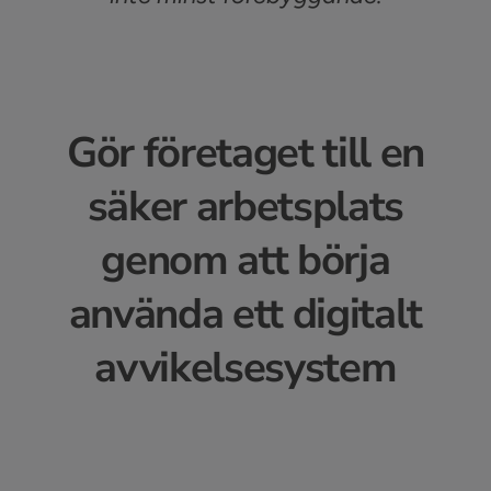
Gör företaget till en
säker arbetsplats
genom att börja
använda ett digitalt
avvikelsesystem