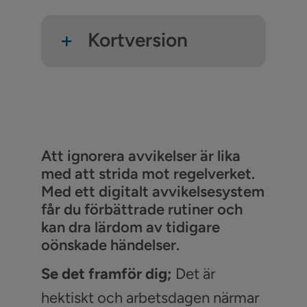
Kortversion
Att ignorera avvikelser är lika
med att strida mot regelverket.
Med ett digitalt
avvikelsesystem
får du förbättrade rutiner och
kan dra lärdom av tidigare
oönskade händelser.
Se det framför dig;
Det är
hektiskt och arbetsdagen närmar