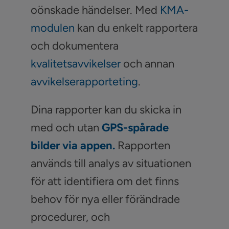
oönskade händelser. Med
KMA-
modulen
kan du enkelt rapportera
och dokumentera
kvalitetsavvikelser
och annan
avvikelserapporteting
.
Dina rapporter kan du skicka in
med och utan
GPS-spårade
bilder via appen.
Rapporten
används till analys av situationen
för att identifiera om det finns
behov för nya eller förändrade
procedurer, och