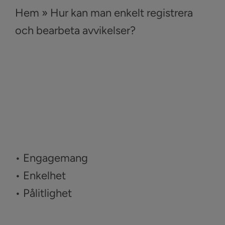
Hem
»
Hur kan man enkelt registrera
och bearbeta avvikelser?
• Engagemang
• Enkelhet
• Pålitlighet