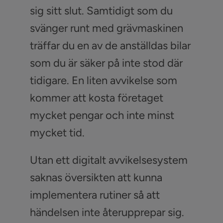
sig sitt slut. Samtidigt som du
svänger runt med grävmaskinen
träffar du en av de anställdas bilar
som du är säker på inte stod där
tidigare. En liten avvikelse som
kommer att kosta företaget
mycket pengar och inte minst
mycket tid.
Utan ett digitalt avvikelsesystem
saknas översikten att kunna
implementera rutiner så att
händelsen inte återupprepar sig.