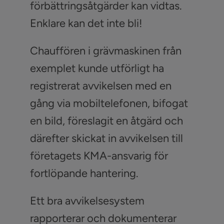
förbättringsåtgärder kan vidtas.
Enklare kan det inte bli!
Chauffören i grävmaskinen från
exemplet kunde utförligt ha
registrerat avvikelsen med en
gång via mobiltelefonen, bifogat
en bild, föreslagit en åtgärd och
därefter skickat in avvikelsen till
företagets KMA-ansvarig för
fortlöpande hantering.
Ett bra avvikelsesystem
rapporterar och dokumenterar