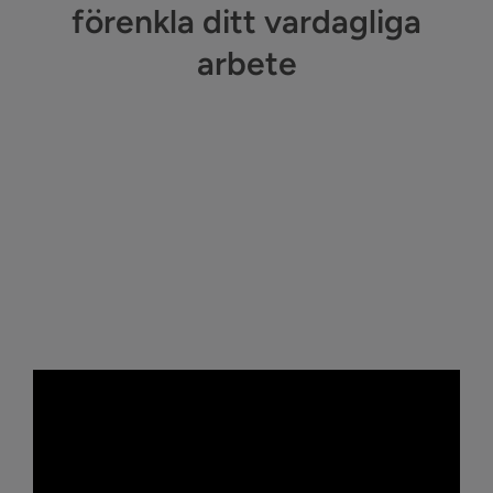
förenkla ditt vardagliga
arbete