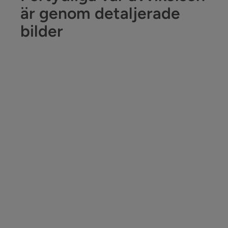
är genom detaljerade
bilder