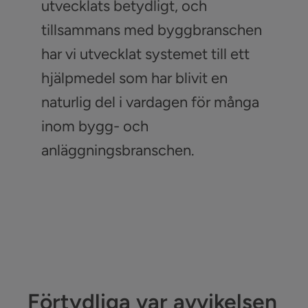
utvecklats betydligt, och
tillsammans med byggbranschen
har vi utvecklat systemet till ett
hjälpmedel som har blivit en
naturlig del i vardagen för många
inom bygg- och
anläggningsbranschen.
Förtydliga var avvikelsen