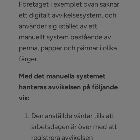
Företaget i exemplet ovan saknar
ett digitalt avvikelsesystem, och
använder sig istället av ett
manuellt system bestående av
penna, papper och pärmar i olika
färger.
Med det manuella systemet
hanteras avvikelsen på följande
vis:
Den anställde väntar tills att
arbetsdagen är över med att
registrera avvikelsen