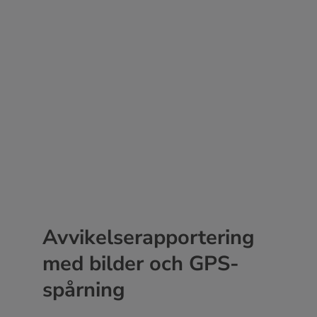
Avvikelserapportering
med bilder och GPS-
spårning