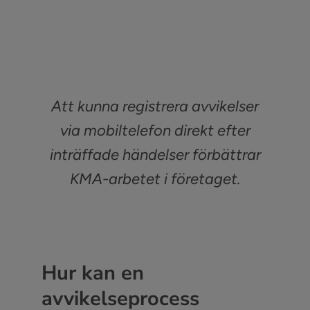
Att kunna registrera avvikelser
via mobiltelefon direkt efter
inträffade händelser förbättrar
KMA-arbetet i företaget.
Hur kan en
avvikelseprocess