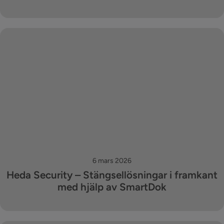
6 mars 2026
Heda Security – Stängsellösningar i framkant
med hjälp av SmartDok