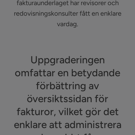
fakturaunderlaget har revisorer och
redovisningskonsulter fått en enklare
vardag.
Uppgraderingen
omfattar en betydande
förbättring av
översiktssidan för
fakturor, vilket gör det
enklare att administrera