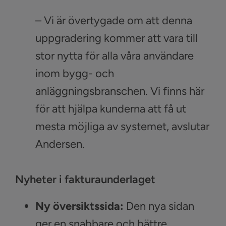
– Vi är övertygade om att denna
uppgradering kommer att vara till
stor nytta för alla våra användare
inom bygg- och
anläggningsbranschen. Vi finns här
för att hjälpa kunderna att få ut
mesta möjliga av systemet, avslutar
Andersen.
Nyheter i fakturaunderlaget
Ny översiktssida:
Den nya sidan
ger en snabbare och bättre