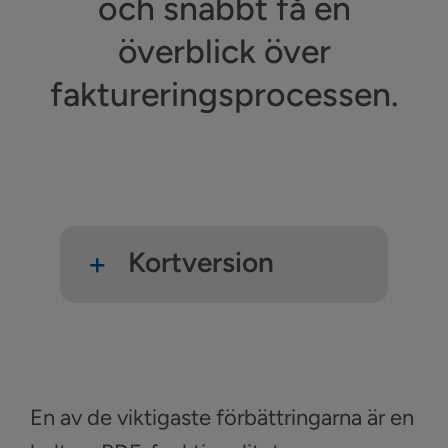
och snabbt få en
överblick över
faktureringsprocessen.
Kortversion
En av de viktigaste förbättringarna är en