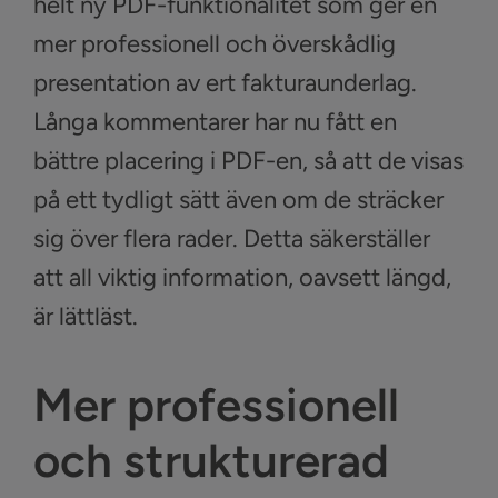
helt ny PDF-funktionalitet som ger en
mer professionell och överskådlig
presentation av ert fakturaunderlag.
Långa kommentarer har nu fått en
bättre placering i PDF-en, så att de visas
på ett tydligt sätt även om de sträcker
sig över flera rader. Detta säkerställer
att all viktig information, oavsett längd,
är lättläst.
Mer professionell
och strukturerad