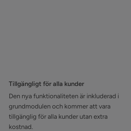
Tillgängligt för alla kunder
Den nya funktionaliteten är inkluderad i
grundmodulen och kommer att vara
tillgänglig för alla kunder utan extra
kostnad.