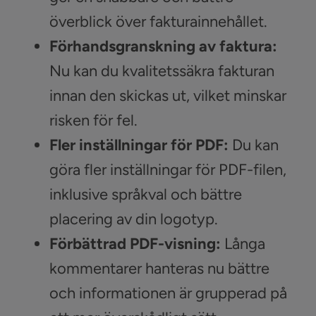
överblick över fakturainnehållet.
Förhandsgranskning av faktura:
Nu kan du kvalitetssäkra fakturan
innan den skickas ut, vilket minskar
risken för fel.
Fler inställningar för PDF:
Du kan
göra fler inställningar för PDF-filen,
inklusive språkval och bättre
placering av din logotyp.
Förbättrad PDF-visning:
Långa
kommentarer hanteras nu bättre
och informationen är grupperad på