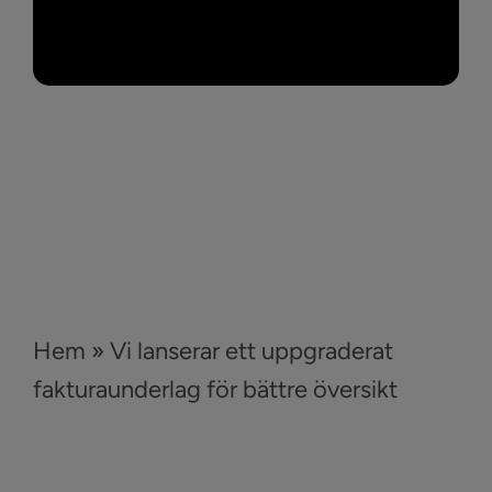
Hem
»
Vi lanserar ett uppgraderat
fakturaunderlag för bättre översikt