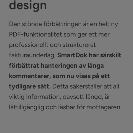
design
Den största förbättringen är en helt ny
PDF-funktionalitet som ger ett mer
professionellt och strukturerat
fakturaunderlag.
SmartDok har särskilt
förbättrat hanteringen av långa
kommentarer, som nu visas på ett
tydligare sätt.
Detta säkerställer att all
viktig information, oavsett längd, är
lättillgänglig och läsbar för mottagaren.