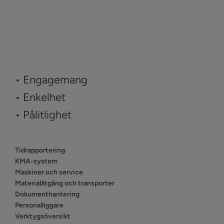
• Engagemang
• Enkelhet
• Pålitlighet
Tidrapportering
KMA-system
Maskiner och service
Materialåtgång och transporter
Dokumenthantering
Personalliggare
Verktygsöversikt