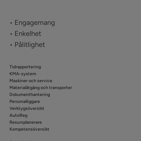
• Engagemang
• Enkelhet
• Pålitlighet
Tidrapportering
KMA-system
Maskiner och service
Materialåtgång och transporter
Dokumenthantering
Personalliggare
Verktygsöversikt
AutoReg
Resursplanerare
Kompetensöversikt