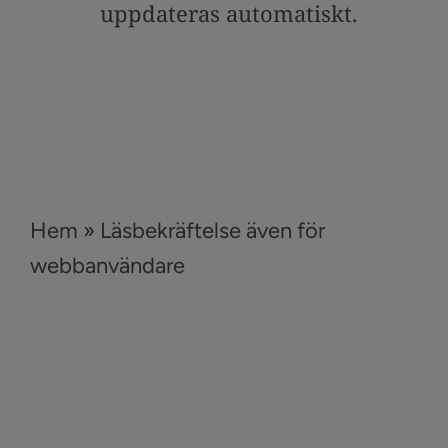
uppdateras automatiskt.
Hem
»
Läsbekräftelse även för
webbanvändare