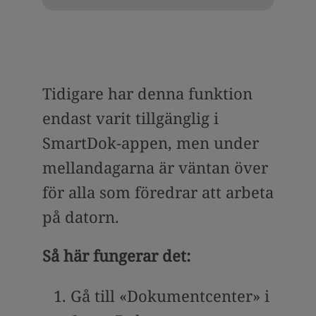
Tidigare har denna funktion
endast varit tillgänglig i
SmartDok-appen, men under
mellandagarna är väntan över
för alla som föredrar att arbeta
på datorn.
Så här fungerar det:
Gå till «Dokumentcenter» i