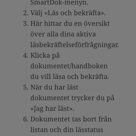
SmartDok-menyn.
Välj «Läs och bekräfta».
Här hittar du en översikt
över alla dina aktiva
läsbekräftelseförfrågningar.
Klicka på
dokumentet/handboken
du vill läsa och bekräfta.
När du har läst
dokumentet trycker du på
«Jag har läst».
Dokumentet tas bort från
listan och din lässtatus