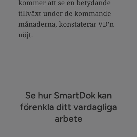
kommer att se en betydande
tillväxt under de kommande
månaderna, konstaterar VD’n
nöjt.
Se hur SmartDok kan
förenkla ditt vardagliga
arbete