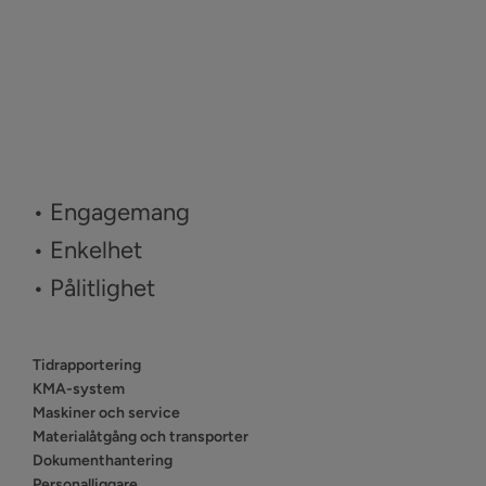
• Engagemang
• Enkelhet
• Pålitlighet
Tidrapportering
KMA-system
Maskiner och service
Materialåtgång och transporter
Dokumenthantering
Personalliggare