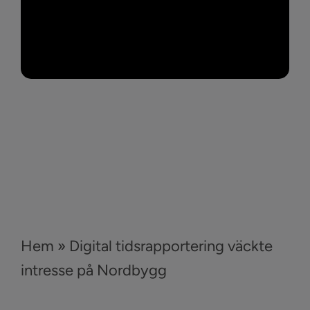
Hem
»
Digital tidsrapportering väckte
intresse på Nordbygg