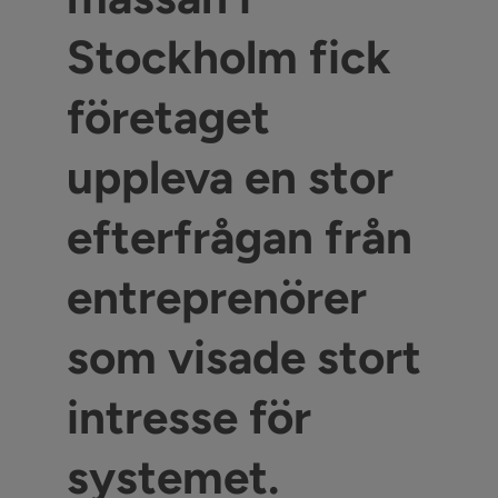
Stockholm fick
företaget
uppleva en stor
efterfrågan från
entreprenörer
som visade stort
intresse för
systemet.