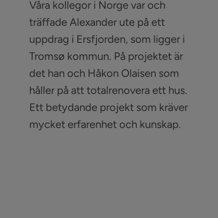
Våra kollegor i Norge var och
träffade Alexander ute på ett
uppdrag i Ersfjorden, som ligger i
Tromsø kommun. På projektet är
det han och Håkon Olaisen som
håller på att totalrenovera ett hus.
Ett betydande projekt som kräver
mycket erfarenhet och kunskap.