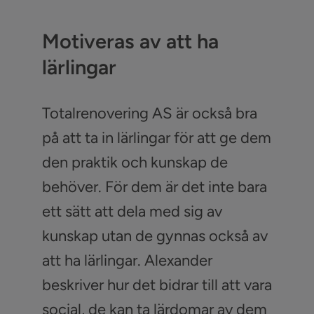
Motiveras av att ha
lärlingar
Totalrenovering AS är också bra
på att ta in lärlingar för att ge dem
den praktik och kunskap de
behöver. För dem är det inte bara
ett sätt att dela med sig av
kunskap utan de gynnas också av
att ha lärlingar. Alexander
beskriver hur det bidrar till att vara
social, de kan ta lärdomar av dem