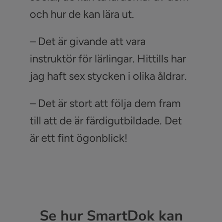
och hur de kan lära ut.
– Det är givande att vara
instruktör för lärlingar. Hittills har
jag haft sex stycken i olika åldrar.
– Det är stort att följa dem fram
till att de är färdigutbildade. Det
är ett fint ögonblick!
Se hur SmartDok kan