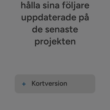
hålla sina följare
uppdaterade på
de senaste
projekten
Kortversion