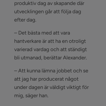
produktiv dag av skapande där
utvecklingen går att följa dag
efter dag.
– Det bästa med att vara
hantverkare är att ha en otroligt
varierad vardag och att ständigt
bli utmanad, berättar Alexander.
– Att kunna lämna jobbet och se
att jag har producerat något
under dagen är väldigt viktigt för
mig, säger han.