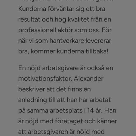
Kunderna förväntar sig ett bra
resultat och hög kvalitet från en
professionell aktör som oss. För
när vi som hantverkare levererar
bra, kommer kunderna tillbaka!
En nöjd arbetsgivare är också en
motivationsfaktor. Alexander
beskriver att det finns en
anledning till att han har arbetat
på samma arbetsplats i 14 år. Han
är nöjd med företaget och känner
att arbetsgivaren är nöjd med