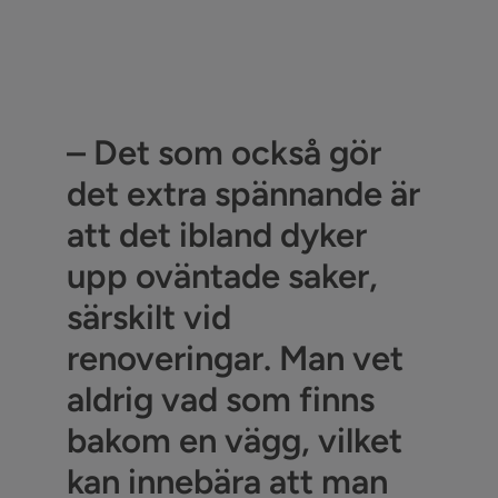
– Det som också gör
det extra spännande är
att det ibland dyker
upp oväntade saker,
särskilt vid
renoveringar. Man vet
aldrig vad som finns
bakom en vägg, vilket
kan innebära att man