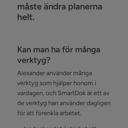
måste ändra planerna
helt.
Kan man ha för många
verktyg?
Alexander använder många
verktyg som hjälper honom i
vardagen, och SmartDok är ett av
de verktyg han använder dagligen
för att förenkla arbetet.