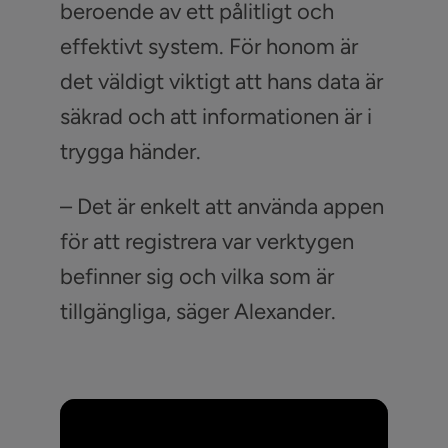
beroende av ett pålitligt och
effektivt system. För honom är
det väldigt viktigt att hans data är
säkrad och att informationen är i
trygga händer.
– Det är enkelt att använda appen
för att registrera var verktygen
befinner sig och vilka som är
tillgängliga, säger Alexander.