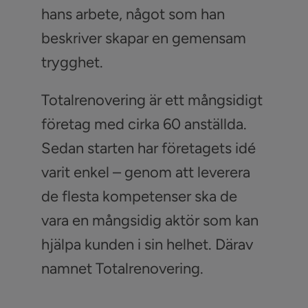
hans arbete, något som han
beskriver skapar en gemensam
trygghet.
Totalrenovering är ett mångsidigt
företag med cirka 60 anställda.
Sedan starten har företagets idé
varit enkel – genom att leverera
de flesta kompetenser ska de
vara en mångsidig aktör som kan
hjälpa kunden i sin helhet. Därav
namnet Totalrenovering.