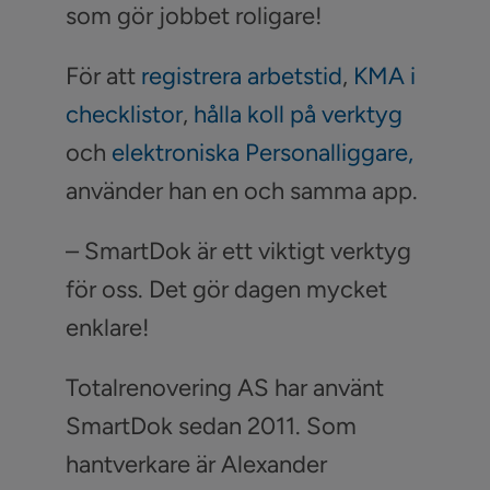
som gör jobbet roligare!
För att
registrera arbetstid
,
KMA i
checklistor
,
hålla koll på verktyg
och
elektroniska Personalliggare
,
använder han en och samma app.
– SmartDok är ett viktigt verktyg
för oss. Det gör dagen mycket
enklare!
Totalrenovering AS har använt
SmartDok sedan 2011. Som
hantverkare är Alexander