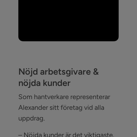
Nöjd arbetsgivare &
nöjda kunder
Som hantverkare representerar
Alexander sitt företag vid alla
uppdrag.
– Nöjda kunder är det viktigaste.