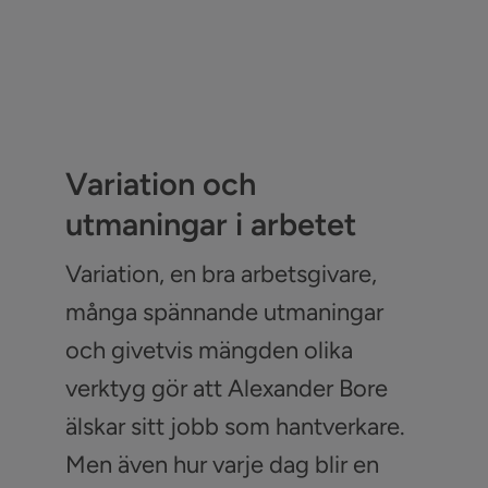
Variation och
utmaningar i arbetet
Variation, en bra arbetsgivare,
många spännande utmaningar
och givetvis mängden olika
verktyg gör att Alexander Bore
älskar sitt jobb som hantverkare.
Men även hur varje dag blir en