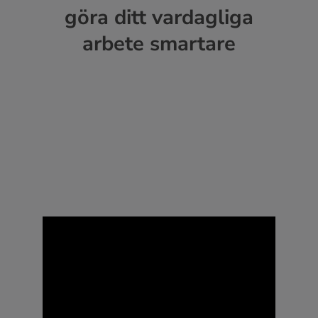
göra ditt vardagliga
arbete smartare