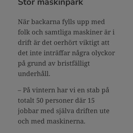
Stor maskinpark
När backarna fylls upp med
folk och samtliga maskiner är i
drift är det oerhört viktigt att
det inte inträffar några olyckor
på grund av bristfälligt
underhåll.
– På vintern har vi en stab på
totalt 50 personer där 15
jobbar med själva driften ute
och med maskinerna.