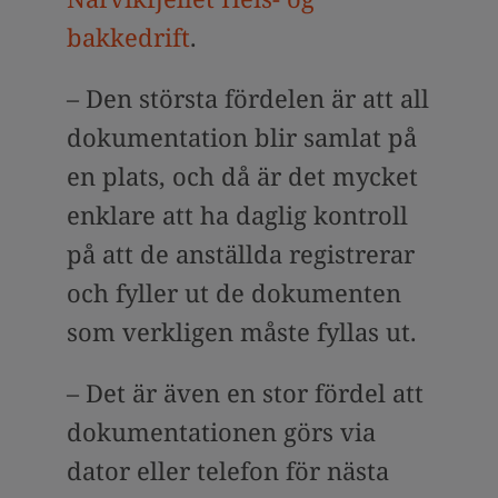
bakkedrift
.
– Den största fördelen är att all
dokumentation blir samlat på
en plats, och då är det mycket
enklare att ha daglig kontroll
på att de anställda registrerar
och fyller ut de dokumenten
som verkligen måste fyllas ut.
– Det är även en stor fördel att
dokumentationen görs via
dator eller telefon för nästa