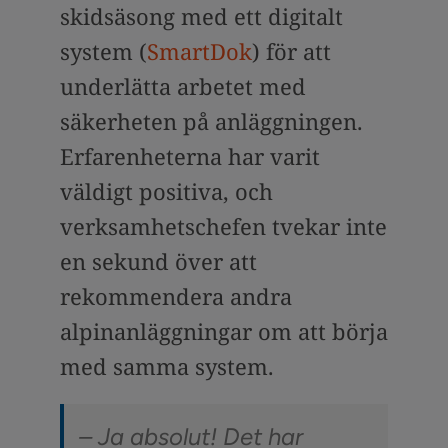
skidsäsong med ett digitalt
system (
SmartDok
) för att
underlätta arbetet med
säkerheten på anläggningen.
Erfarenheterna har varit
väldigt positiva, och
verksamhetschefen tvekar inte
en sekund över att
rekommendera andra
alpinanläggningar om att börja
med samma system.
– Ja absolut! Det har