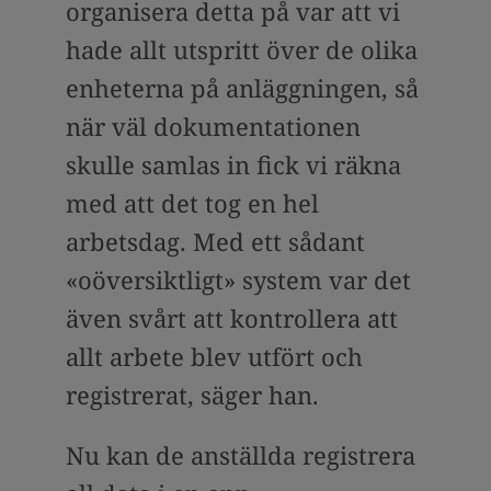
organisera detta på var att vi
hade allt utspritt över de olika
enheterna på anläggningen, så
när väl dokumentationen
skulle samlas in fick vi räkna
med att det tog en hel
arbetsdag. Med ett sådant
«oöversiktligt» system var det
även svårt att kontrollera att
allt arbete blev utfört och
registrerat, säger han.
Nu kan de anställda registrera