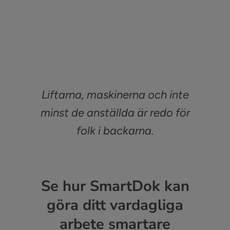
Liftarna, maskinerna och inte
minst de anställda är redo för
folk i backarna.
Se hur SmartDok kan
göra ditt vardagliga
arbete smartare