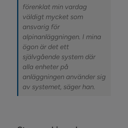
förenklat min vardag
väldigt mycket som
ansvarig för
alpinanläggningen. I mina
ögon är det ett
självgående system där
alla enheter på
anläggningen använder sig
av systemet, säger han.