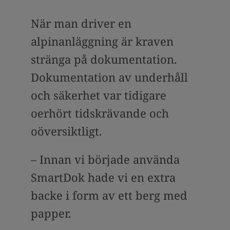
När man driver en
alpinanläggning är kraven
stränga på dokumentation.
Dokumentation av underhåll
och säkerhet var tidigare
oerhört tidskrävande och
oöversiktligt.
– Innan vi började använda
SmartDok hade vi en extra
backe i form av ett berg med
papper.