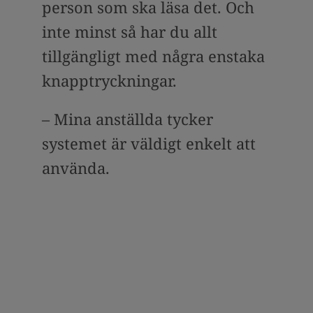
person som ska läsa det. Och
inte minst så har du allt
tillgängligt med några enstaka
knapptryckningar.
– Mina anställda tycker
systemet är väldigt enkelt att
använda.