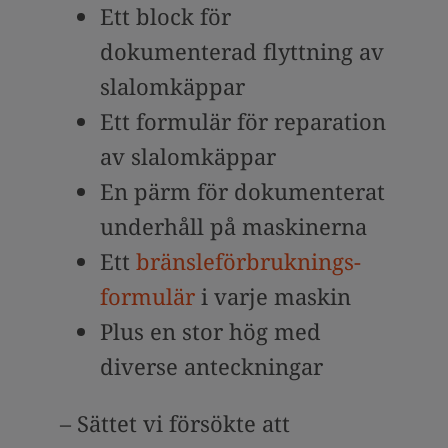
Ett block för
dokumenterad flyttning av
slalomkäppar
Ett formulär för reparation
av slalomkäppar
En pärm för dokumenterat
underhåll på maskinerna
Ett
bränsleförbruknings-
formulär
i varje maskin
Plus en stor hög med
diverse anteckningar
– Sättet vi försökte att