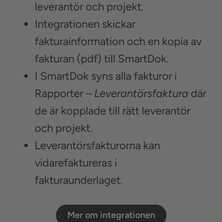
leverantör och projekt.
Integrationen skickar
fakturainformation och en kopia av
fakturan (pdf) till SmartDok.
I SmartDok syns alla fakturor i
Rapporter –
Leverantörsfaktura
där
de är kopplade till rätt leverantör
och projekt.
Leverantörsfakturorna kan
vidarefaktureras i
fakturaunderlaget.
Mer om integrationen