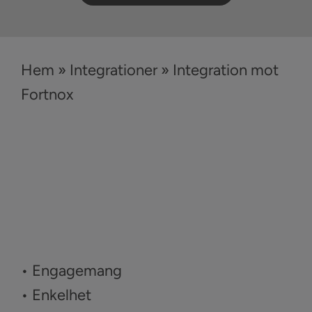
Hem
»
Integrationer
»
Integration mot
Fortnox
• Engagemang
• Enkelhet