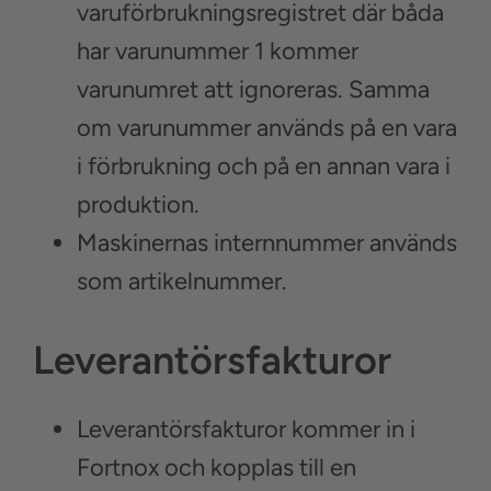
varuförbrukningsregistret där båda
har varunummer 1 kommer
varunumret att ignoreras. Samma
om varunummer används på en vara
i förbrukning och på en annan vara i
produktion.
Maskinernas internnummer används
som artikelnummer.
Leverantörsfakturor
Leverantörsfakturor kommer in i
Fortnox och kopplas till en