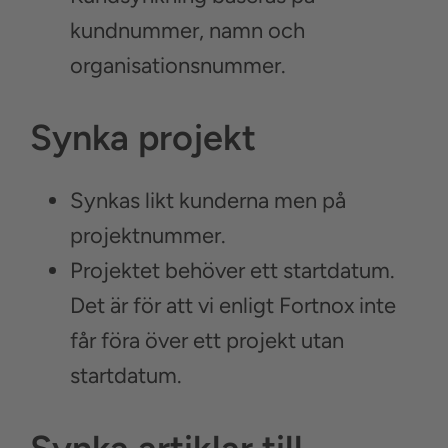
kundnummer, namn och
organisationsnummer.
Synka projekt
Synkas likt kunderna men på
projektnummer.
Projektet behöver ett startdatum.
Det är för att vi enligt Fortnox inte
får föra över ett projekt utan
startdatum.