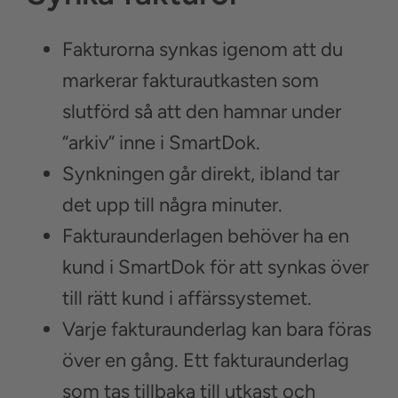
Fakturorna synkas igenom att du
markerar fakturautkasten som
slutförd så att den hamnar under
“arkiv” inne i SmartDok.
Synkningen går direkt, ibland tar
det upp till några minuter.
Fakturaunderlagen behöver ha en
kund i SmartDok för att synkas över
till rätt kund i affärssystemet.
Varje fakturaunderlag kan bara föras
över en gång. Ett fakturaunderlag
som tas tillbaka till utkast och