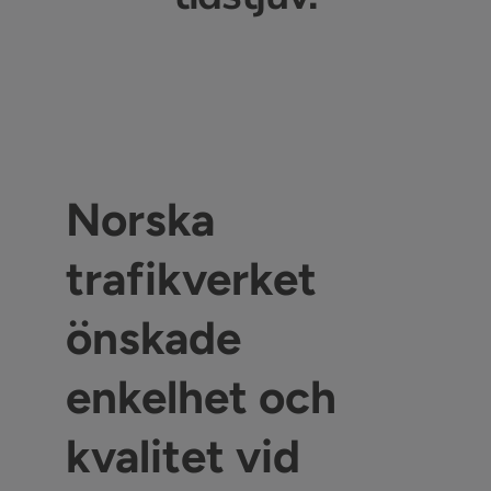
Norska
trafikverket
önskade
enkelhet och
kvalitet vid