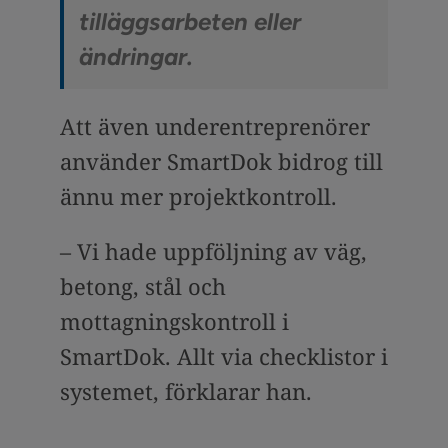
tilläggsarbeten eller
ändringar.
Att även underentreprenörer
använder SmartDok bidrog till
ännu mer projektkontroll.
– Vi hade uppföljning av väg,
betong, stål och
mottagningskontroll i
SmartDok. Allt via checklistor i
systemet, förklarar han.