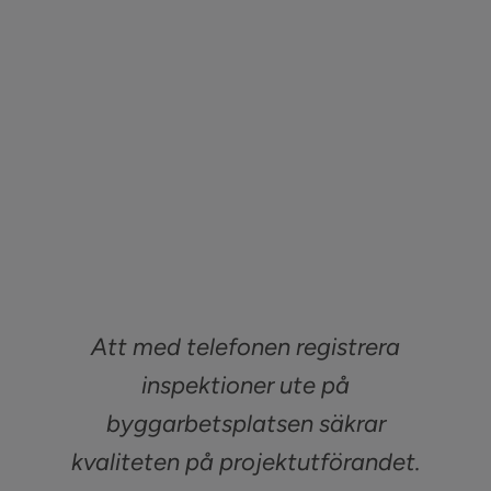
Att med telefonen registrera
inspektioner ute på
byggarbetsplatsen säkrar
kvaliteten på projektutförandet.