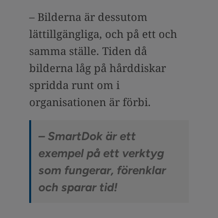
– Bilderna är dessutom
lättillgängliga, och på ett och
samma ställe. Tiden då
bilderna låg på hårddiskar
spridda runt om i
organisationen är förbi.
– SmartDok är ett
exempel på ett verktyg
som fungerar, förenklar
och sparar tid!