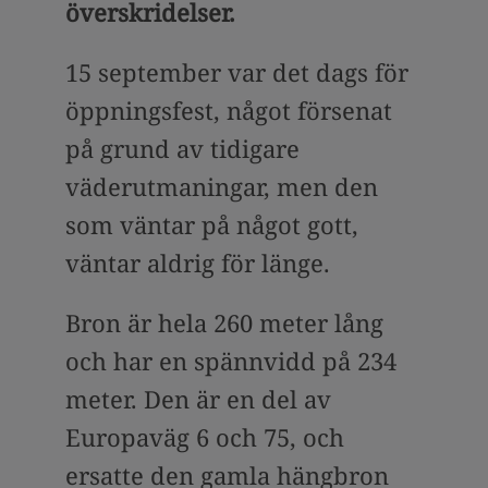
överskridelser.
15 september var det dags för
öppningsfest, något försenat
på grund av tidigare
väderutmaningar, men den
som väntar på något gott,
väntar aldrig för länge.
Bron är hela 260 meter lång
och har en spännvidd på 234
meter. Den är en del av
Europaväg 6 och 75, och
ersatte den gamla hängbron