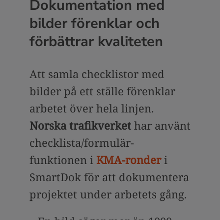
Dokumentation med
bilder förenklar och
förbättrar kvaliteten
Att samla checklistor med
bilder på ett ställe förenklar
arbetet över hela linjen.
Norska trafikverket
har använt
checklista/formulär-
funktionen i
KMA-ronder
i
SmartDok för att dokumentera
projektet under arbetets gång.