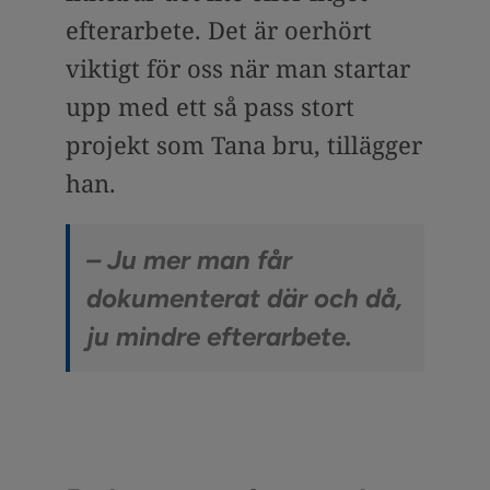
efterarbete. Det är oerhört
viktigt för oss när man startar
upp med ett så pass stort
projekt som Tana bru, tillägger
han.
– Ju mer man får
dokumenterat där och då,
ju mindre efterarbete.