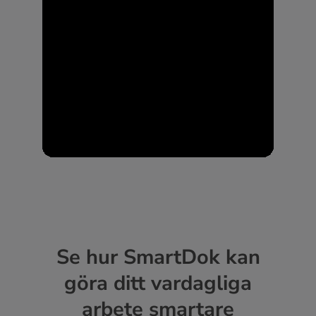
Se hur SmartDok kan
göra ditt vardagliga
arbete smartare