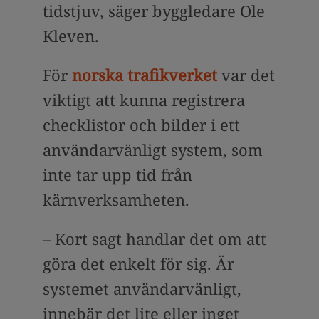
tidstjuv, säger byggledare Ole
Kleven.
För
norska trafikverket
var det
viktigt att kunna registrera
checklistor och bilder i ett
användarvänligt system, som
inte tar upp tid från
kärnverksamheten.
– Kort sagt handlar det om att
göra det enkelt för sig. Är
systemet användarvänligt,
innebär det lite eller inget