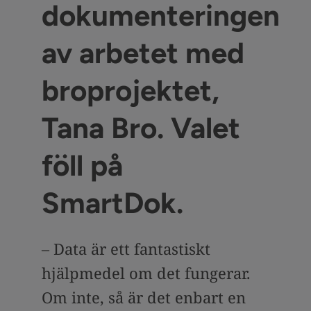
dokumenteringen
av arbetet med
broprojektet,
Tana Bro. Valet
föll på
SmartDok.
– Data är ett fantastiskt
hjälpmedel om det fungerar.
Om inte, så är det enbart en