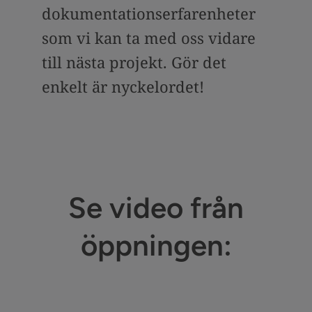
dokumentationserfarenheter
som vi kan ta med oss vidare
till nästa projekt. Gör det
enkelt är nyckelordet!
Se video från
öppningen: