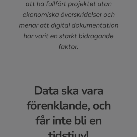
att ha fullfört projektet utan
ekonomiska överskridelser och
menar att digital dokumentation
har varit en starkt bidragande
faktor.
Data ska vara
förenklande, och
får inte bli en
tidstjuv!