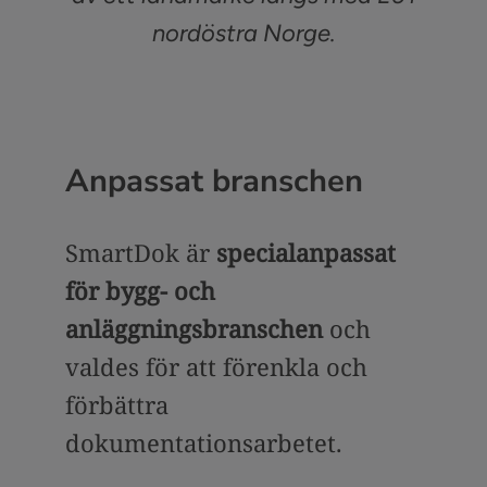
nordöstra Norge.
Anpassat branschen
SmartDok är
specialanpassat
för bygg- och
anläggningsbranschen
och
valdes för att förenkla och
förbättra
dokumentationsarbetet.