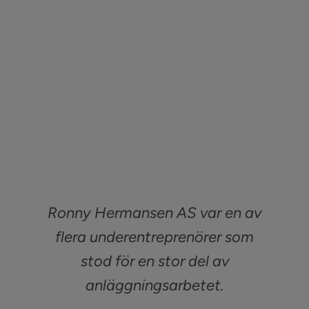
Ronny Hermansen AS var en av
flera underentreprenörer som
stod för en stor del av
anläggningsarbetet.