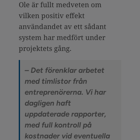
Ole är fullt medveten om
vilken positiv effekt
användandet av ett sådant
system har medfört under
projektets gång.
– Det förenklar arbetet
med timlistor från
entreprenörerna. Vi har
dagligen haft
uppdaterade rapporter,
med full kontroll på
kostnader vid eventuella