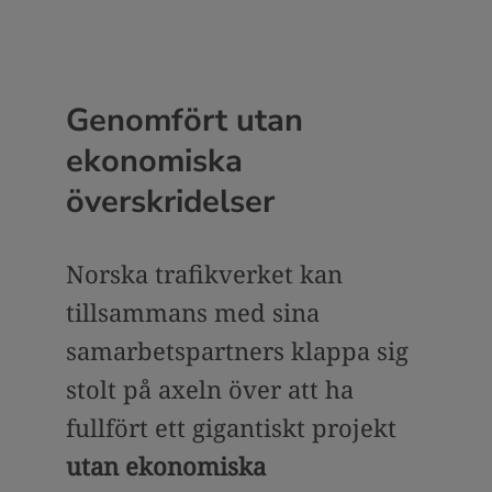
Genomfört utan
ekonomiska
överskridelser
Norska trafikverket kan
tillsammans med sina
samarbetspartners klappa sig
stolt på axeln över att ha
fullfört ett gigantiskt projekt
utan ekonomiska