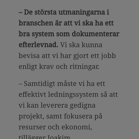
– De största utmaningarna i
branschen är att vi ska ha ett
bra system som dokumenterar
efterlevnad.
Vi ska kunna
bevisa att vi har gjort ett jobb
enligt krav och ritningar.
– Samtidigt måste vi ha ett
effektivt ledningssystem så att
vi kan leverera gedigna
projekt, samt fokusera på
resurser och ekonomi,
tillägger Joakim.