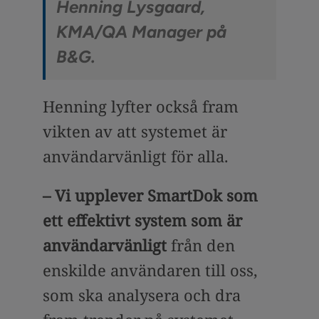
Henning Lysgaard,
KMA/QA Manager på
B&G.
Henning lyfter också fram
vikten av att systemet är
användarvänligt för alla.
– Vi upplever SmartDok som
ett effektivt system som är
användarvänligt
från den
enskilde användaren till oss,
som ska analysera och dra