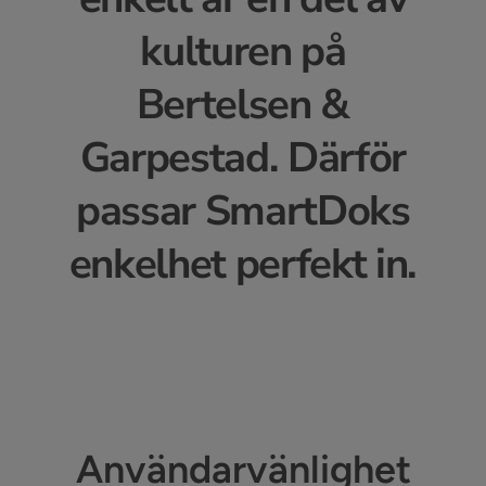
kulturen på
Bertelsen &
Garpestad. Därför
passar SmartDoks
enkelhet perfekt in.
Användarvänlighet