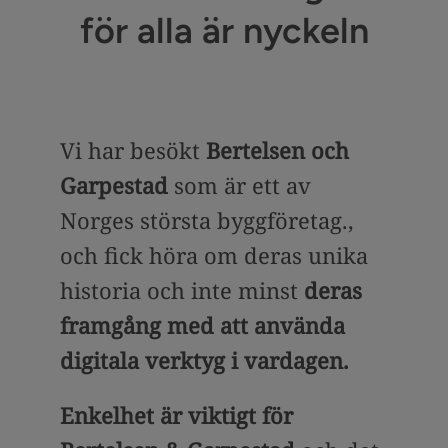
för alla är nyckeln
Vi har besökt
Bertelsen och
Garpestad
som är ett av
Norges största byggföretag.,
och fick höra om deras unika
historia och inte minst
deras
framgång med att använda
digitala verktyg i vardagen.
Enkelhet är viktigt för