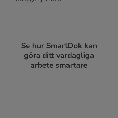
Se hur SmartDok kan
göra ditt vardagliga
arbete smartare