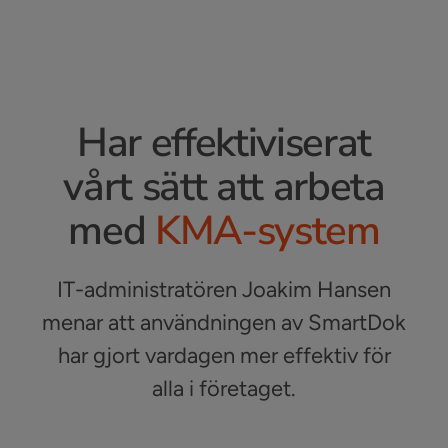
Har effektiviserat
vårt sätt att arbeta
med
KMA-system
IT-administratören Joakim Hansen
menar att användningen av SmartDok
har gjort vardagen mer effektiv för
alla i företaget.