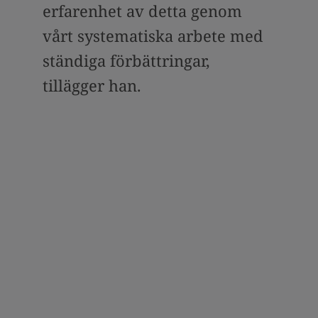
erfarenhet av detta genom
vårt systematiska arbete med
ständiga förbättringar,
tillägger han.