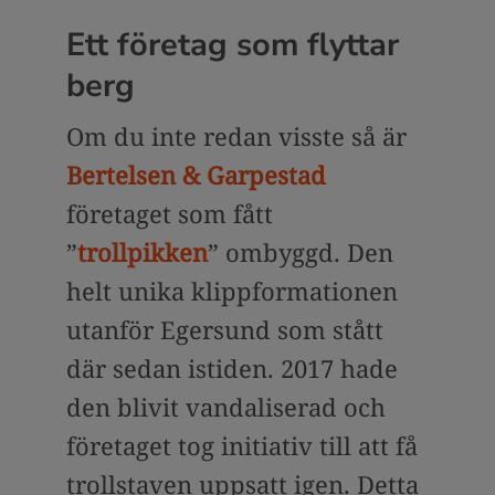
Ett företag som flyttar
berg
Om du inte redan visste så är
Bertelsen & Garpestad
företaget som fått
”
trollpikken
” ombyggd. Den
helt unika klippformationen
utanför Egersund som stått
där sedan istiden. 2017 hade
den blivit vandaliserad och
företaget tog initiativ till att få
trollstaven uppsatt igen. Detta