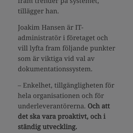
fram trender på systemet,
tillägger han.
Joakim Hansen är IT-
administratör i företaget och
vill lyfta fram följande punkter
som är viktiga vid val av
dokumentationssystem.
– Enkelhet, tillgängligheten för
hela organisationen och för
underleverantörerna.
Och att
det ska vara proaktivt, och i
ständig utveckling.