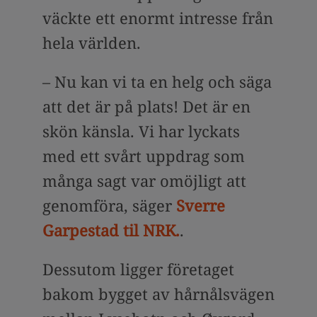
väckte ett enormt intresse från
hela världen.
– Nu kan vi ta en helg och säga
att det är på plats! Det är en
skön känsla. Vi har lyckats
med ett svårt uppdrag som
många sagt var omöjligt att
genomföra, säger
Sverre
Garpestad til NRK.
.
Dessutom ligger företaget
bakom bygget av hårnålsvägen