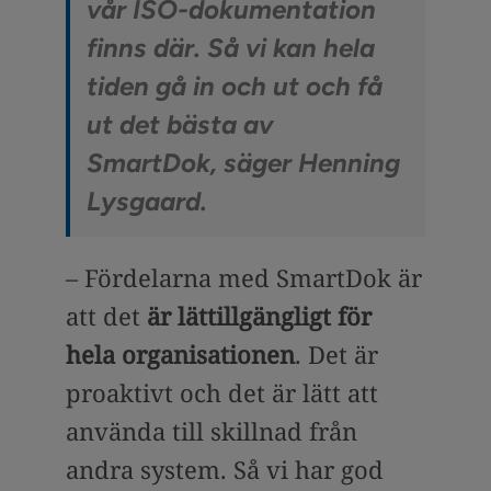
vår ISO-dokumentation
finns där. Så vi kan hela
tiden gå in och ut och få
ut det bästa av
SmartDok, säger Henning
Lysgaard.
– Fördelarna med SmartDok är
att det
är lättillgängligt för
hela organisationen
. Det är
proaktivt och det är lätt att
använda till skillnad från
andra system. Så vi har god