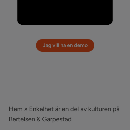
Jag vill ha en demo
Hem
»
Enkelhet är en del av kulturen på
Bertelsen & Garpestad