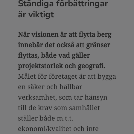
Ständiga förbättringar
är viktigt
När visionen är att flytta berg
innebär det också att gränser
flyttas, både vad gäller
projektstorlek och geografi.
Målet för företaget är att bygga
en säker och hållbar
verksamhet, som tar hänsyn
till de krav som samhället
ställer både m.t.t.
ekonomi/kvalitet och inte