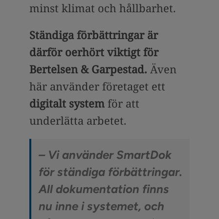
minst klimat och hållbarhet.
Ständiga förbättringar är
därför oerhört viktigt för
Bertelsen & Garpestad.
Även
här använder företaget ett
digitalt system
för att
underlätta arbetet.
– Vi använder SmartDok
för ständiga förbättringar.
All dokumentation finns
nu inne i systemet, och