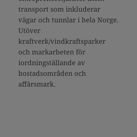
transport som inkluderar
vägar och tunnlar i hela Norge.
Utöver
kraftverk/vindkraftsparker
och markarbeten för
iordningställande av
bostadsområden och
affärsmark.