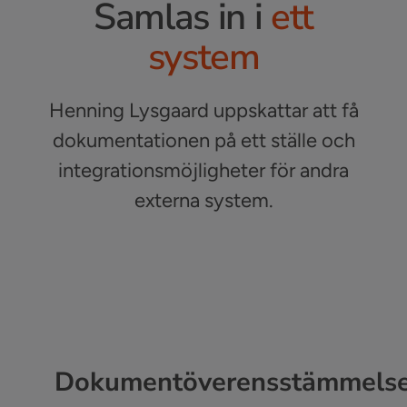
Samlas in i
ett
system
Henning Lysgaard uppskattar att få
dokumentationen på ett ställe och
integrationsmöjligheter för andra
externa system.
Dokumentöverensstämmels