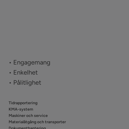
• Engagemang
• Enkelhet
• Pålitlighet
Tidrapportering
KMA-system
Maskiner och service
Materialåtgång och transporter
Dokumenthantering