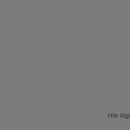
Här läg