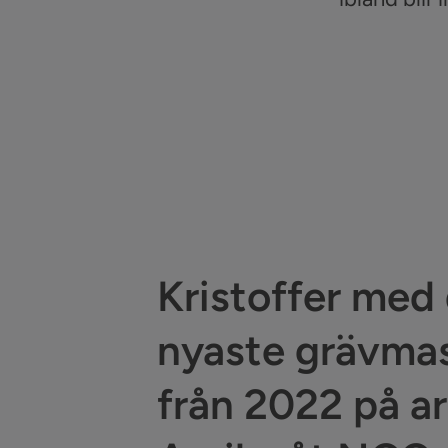
Kristoffer med
nyaste grävma
från 2022 på ar