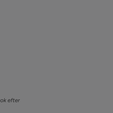
ok efter