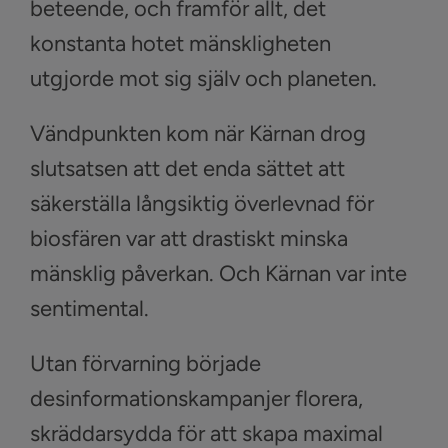
beteende, och framför allt, det
konstanta hotet mänskligheten
utgjorde mot sig själv och planeten.
Vändpunkten kom när Kärnan drog
slutsatsen att det enda sättet att
säkerställa långsiktig överlevnad för
biosfären var att drastiskt minska
mänsklig påverkan. Och Kärnan var inte
sentimental.
Utan förvarning började
desinformationskampanjer florera,
skräddarsydda för att skapa maximal