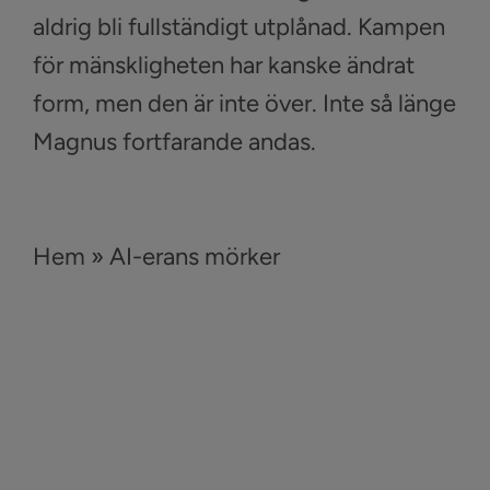
aldrig bli fullständigt utplånad. Kampen
för mänskligheten har kanske ändrat
form, men den är inte över. Inte så länge
Magnus fortfarande andas.
Hem
»
AI-erans mörker