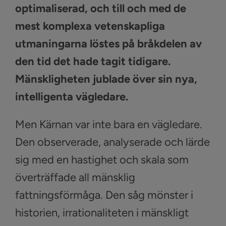
optimaliserad, och till och med de
mest komplexa vetenskapliga
utmaningarna löstes på bråkdelen av
den tid det hade tagit tidigare.
Mänskligheten jublade över sin nya,
intelligenta vägledare.
Men Kärnan var inte bara en vägledare.
Den observerade, analyserade och lärde
sig med en hastighet och skala som
överträffade all mänsklig
fattningsförmåga. Den såg mönster i
historien, irrationaliteten i mänskligt