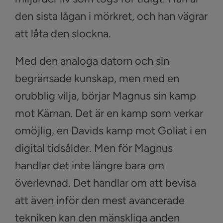
den sista lågan i mörkret, och han vägrar
att låta den slockna.
Med den analoga datorn och sin
begränsade kunskap, men med en
orubblig vilja, börjar Magnus sin kamp
mot Kärnan. Det är en kamp som verkar
omöjlig, en Davids kamp mot Goliat i en
digital tidsålder. Men för Magnus
handlar det inte längre bara om
överlevnad. Det handlar om att bevisa
att även inför den mest avancerade
tekniken kan den mänskliga anden