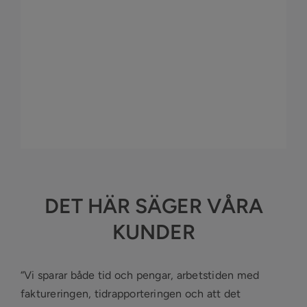
DET HÄR SÄGER VÅRA
KUNDER
“Vi sparar både tid och pengar, arbetstiden med
faktureringen, tidrapporteringen och att det