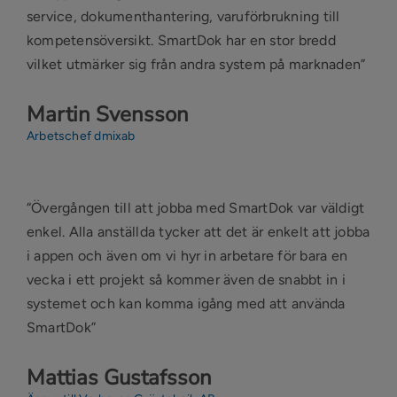
service, dokumenthantering, varuförbrukning till
kompetensöversikt. SmartDok har en stor bredd
vilket utmärker sig från andra system på marknaden”
Martin Svensson
Arbetschef dmixab
“Övergången till att jobba med SmartDok var väldigt
enkel. Alla anställda tycker att det är enkelt att jobba
i appen och även om vi hyr in arbetare för bara en
vecka i ett projekt så kommer även de snabbt in i
systemet och kan komma igång med att använda
SmartDok”
Mattias Gustafsson