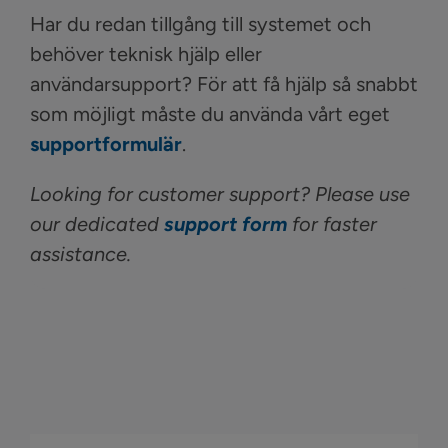
Har du redan tillgång till systemet och
behöver teknisk hjälp eller
användarsupport? För att få hjälp så snabbt
som möjligt måste du använda vårt eget
supportformulär
.
Looking for customer support? Please use
our dedicated
support form
for faster
assistance.